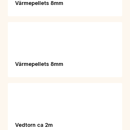
Värmepellets 8mm
Värmepellets 8mm
Vedtorn ca 2m