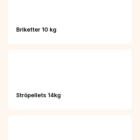
Briketter 10 kg
Ströpellets 14kg