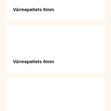
Värmepellets 6mm
Värmepellets 6mm