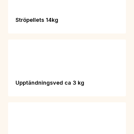
Ströpellets 14kg
Upptändningsved ca 3 kg