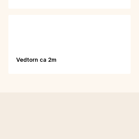
Vedtorn ca 2m