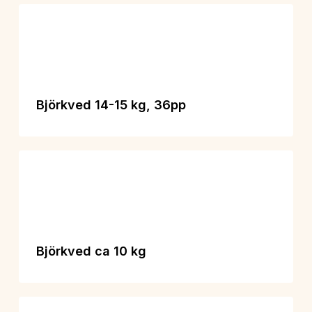
Björkved 14-15 kg, 36pp
Björkved ca 10 kg