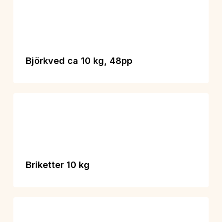
Björkved ca 10 kg, 48pp
Briketter 10 kg